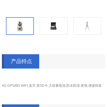
产品特点
4G,GPS/BD,WIFI,蓝牙,双SD卡,大容量电池,防水防湿,夜视,便捷拆装