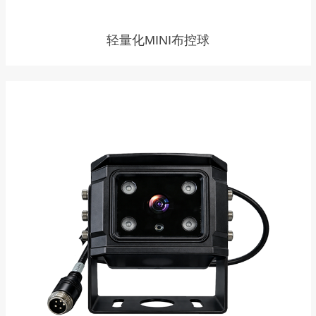
轻量化MINI布控球