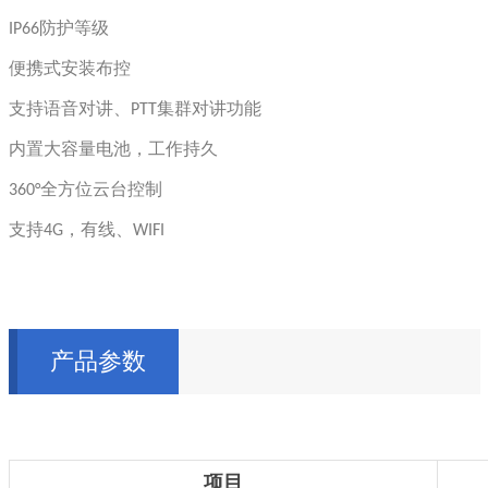
IP66防护等级
便携式安装布控
支持语音对讲、PTT集群对讲功能
内置大容量电池，工作持久
360°全方位云台控制
支持4G，有线、WIFI
产品参数
项目