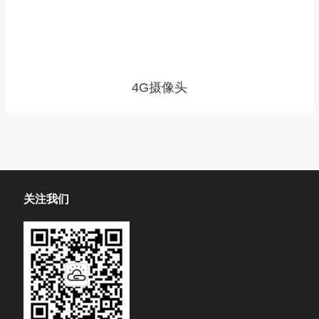
4G摄像头
关注我们