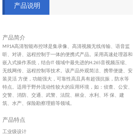
产品说明
产品简介
M91A高清智能布控球是集录像、高清视频无线传输、语音监
听、对讲、远程控制于一体的便携式产品。采用高速处理器和
嵌入式操作系统，结合IT 领域中最先进的H.265音视频压缩、
无线网传、远程控制等技术。该产品外观简洁、携带便捷、安
装灵活 方便，功能强大，可靠性高且具有超强抗振，防水等
特点。适用于野外流动性较大的应用环境，如：侦查、公安、
交警、消防、交通、武警、法院、林业、水利、环 保、建
筑、水产、保险勘察理赔等领域。
产品特点
工业级设计