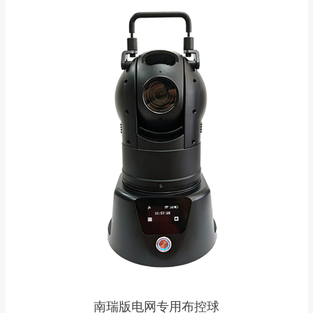
南瑞版电网专用布控球