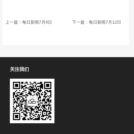
上一篇：
每日新闻7月9日
下一篇：
每日新闻7月12日
关注我们