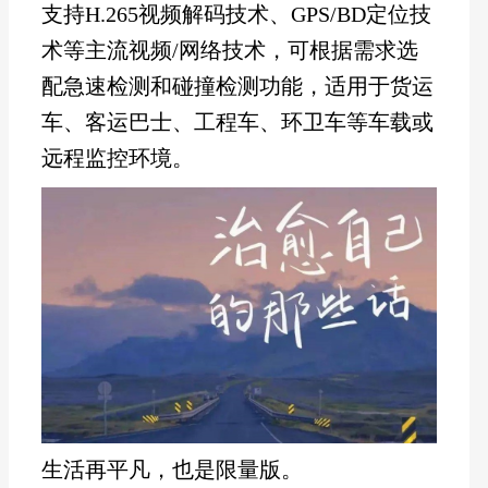
支持H.265视频解码技术、GPS/BD定位技
术等主流视频/网络技术，可根据需求选
配急速检测和碰撞检测功能，适用于货运
车、客运巴士、工程车、环卫车等车载或
远程监控环境。
生活再平凡，也是限量版。