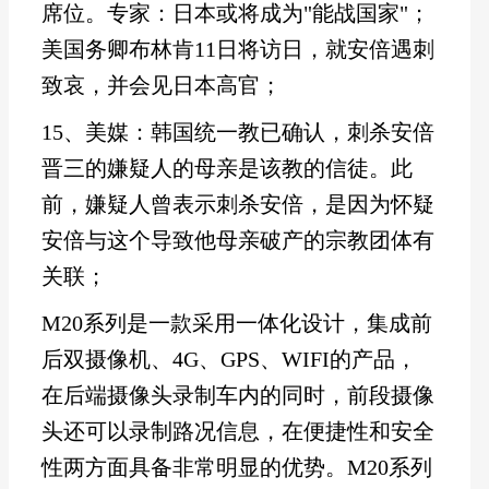
席位。专家：日本或将成为"能战国家"；
美国务卿布林肯11日将访日，就安倍遇刺
致哀，并会见日本高官；
15、美媒：韩国统一教已确认，刺杀安倍
晋三的嫌疑人的母亲是该教的信徒。此
前，嫌疑人曾表示刺杀安倍，是因为怀疑
安倍与这个导致他母亲破产的宗教团体有
关联；
M20系列是一款采用一体化设计，集成前
后双摄像机、4G、GPS、WIFI的产品，
在后端摄像头录制车内的同时，前段摄像
头还可以录制路况信息，在便捷性和安全
性两方面具备非常明显的优势。M20系列